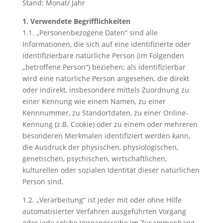
Stand: Monat/ Jahr
1. Verwendete Begrifflichkeiten
1.1. „Personenbezogene Daten“ sind alle
Informationen, die sich auf eine identifizierte oder
identifizierbare natürliche Person (im Folgenden
„betroffene Person“) beziehen; als identifizierbar
wird eine natürliche Person angesehen, die direkt
oder indirekt, insbesondere mittels Zuordnung zu
einer Kennung wie einem Namen, zu einer
Kennnummer, zu Standortdaten, zu einer Online-
Kennung (z.B. Cookie) oder zu einem oder mehreren
besonderen Merkmalen identifiziert werden kann,
die Ausdruck der physischen, physiologischen,
genetischen, psychischen, wirtschaftlichen,
kulturellen oder sozialen Identität dieser natürlichen
Person sind.
1.2. „Verarbeitung“ ist jeder mit oder ohne Hilfe
automatisierter Verfahren ausgeführten Vorgang
oder jede solche Vorgangsreihe im Zusammenhang