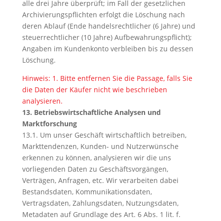
alle drei Jahre überprüft; im Fall der gesetzlichen
Archivierungspflichten erfolgt die Löschung nach
deren Ablauf (Ende handelsrechtlicher (6 Jahre) und
steuerrechtlicher (10 Jahre) Aufbewahrungspflicht);
Angaben im Kundenkonto verbleiben bis zu dessen
Löschung.
Hinweis: 1. Bitte entfernen Sie die Passage, falls Sie
die Daten der Käufer nicht wie beschrieben
analysieren.
13. Betriebswirtschaftliche Analysen und
Marktforschung
13.1. Um unser Geschäft wirtschaftlich betreiben,
Markttendenzen, Kunden- und Nutzerwünsche
erkennen zu können, analysieren wir die uns
vorliegenden Daten zu Geschäftsvorgängen,
Verträgen, Anfragen, etc. Wir verarbeiten dabei
Bestandsdaten, Kommunikationsdaten,
Vertragsdaten, Zahlungsdaten, Nutzungsdaten,
Metadaten auf Grundlage des Art. 6 Abs. 1 lit. f.