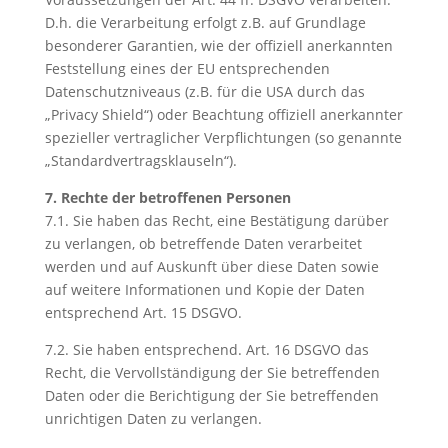
D.h. die Verarbeitung erfolgt z.B. auf Grundlage
besonderer Garantien, wie der offiziell anerkannten
Feststellung eines der EU entsprechenden
Datenschutzniveaus (z.B. für die USA durch das
„Privacy Shield“) oder Beachtung offiziell anerkannter
spezieller vertraglicher Verpflichtungen (so genannte
„Standardvertragsklauseln“).
7. Rechte der betroffenen Personen
7.1. Sie haben das Recht, eine Bestätigung darüber
zu verlangen, ob betreffende Daten verarbeitet
werden und auf Auskunft über diese Daten sowie
auf weitere Informationen und Kopie der Daten
entsprechend Art. 15 DSGVO.
7.2. Sie haben entsprechend. Art. 16 DSGVO das
Recht, die Vervollständigung der Sie betreffenden
Daten oder die Berichtigung der Sie betreffenden
unrichtigen Daten zu verlangen.