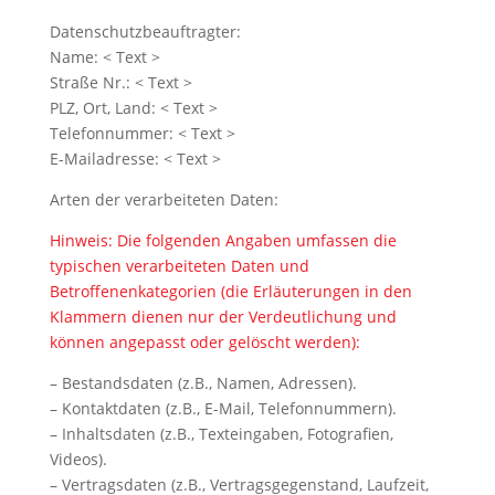
Datenschutzbeauftragter:
Name: < Text >
Straße Nr.: < Text >
PLZ, Ort, Land: < Text >
Telefonnummer: < Text >
E-Mailadresse: < Text >
Arten der verarbeiteten Daten:
Hinweis: Die folgenden Angaben umfassen die
typischen verarbeiteten Daten und
Betroffenenkategorien (die Erläuterungen in den
Klammern dienen nur der Verdeutlichung und
können angepasst oder gelöscht werden):
– Bestandsdaten (z.B., Namen, Adressen).
– Kontaktdaten (z.B., E-Mail, Telefonnummern).
– Inhaltsdaten (z.B., Texteingaben, Fotografien,
Videos).
– Vertragsdaten (z.B., Vertragsgegenstand, Laufzeit,