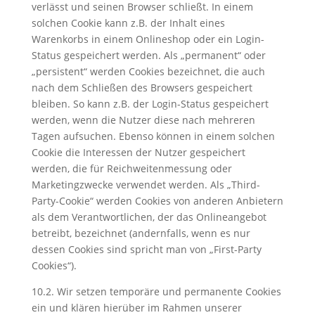
verlässt und seinen Browser schließt. In einem
solchen Cookie kann z.B. der Inhalt eines
Warenkorbs in einem Onlineshop oder ein Login-
Status gespeichert werden. Als „permanent“ oder
„persistent“ werden Cookies bezeichnet, die auch
nach dem Schließen des Browsers gespeichert
bleiben. So kann z.B. der Login-Status gespeichert
werden, wenn die Nutzer diese nach mehreren
Tagen aufsuchen. Ebenso können in einem solchen
Cookie die Interessen der Nutzer gespeichert
werden, die für Reichweitenmessung oder
Marketingzwecke verwendet werden. Als „Third-
Party-Cookie“ werden Cookies von anderen Anbietern
als dem Verantwortlichen, der das Onlineangebot
betreibt, bezeichnet (andernfalls, wenn es nur
dessen Cookies sind spricht man von „First-Party
Cookies“).
10.2. Wir setzen temporäre und permanente Cookies
ein und klären hierüber im Rahmen unserer