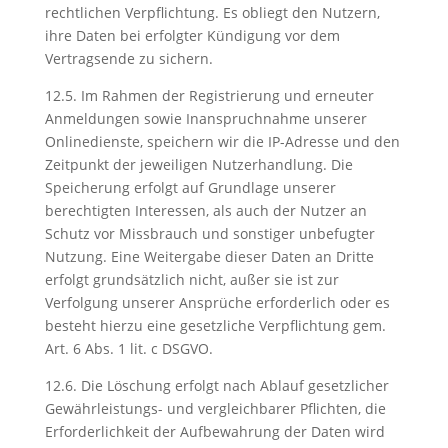
rechtlichen Verpflichtung. Es obliegt den Nutzern,
ihre Daten bei erfolgter Kündigung vor dem
Vertragsende zu sichern.
12.5. Im Rahmen der Registrierung und erneuter
Anmeldungen sowie Inanspruchnahme unserer
Onlinedienste, speichern wir die IP-Adresse und den
Zeitpunkt der jeweiligen Nutzerhandlung. Die
Speicherung erfolgt auf Grundlage unserer
berechtigten Interessen, als auch der Nutzer an
Schutz vor Missbrauch und sonstiger unbefugter
Nutzung. Eine Weitergabe dieser Daten an Dritte
erfolgt grundsätzlich nicht, außer sie ist zur
Verfolgung unserer Ansprüche erforderlich oder es
besteht hierzu eine gesetzliche Verpflichtung gem.
Art. 6 Abs. 1 lit. c DSGVO.
12.6. Die Löschung erfolgt nach Ablauf gesetzlicher
Gewährleistungs- und vergleichbarer Pflichten, die
Erforderlichkeit der Aufbewahrung der Daten wird