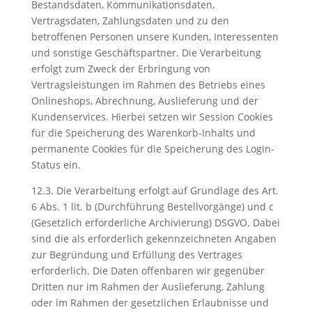
Bestandsdaten, Kommunikationsdaten,
Vertragsdaten, Zahlungsdaten und zu den
betroffenen Personen unsere Kunden, Interessenten
und sonstige Geschäftspartner. Die Verarbeitung
erfolgt zum Zweck der Erbringung von
Vertragsleistungen im Rahmen des Betriebs eines
Onlineshops, Abrechnung, Auslieferung und der
Kundenservices. Hierbei setzen wir Session Cookies
für die Speicherung des Warenkorb-Inhalts und
permanente Cookies für die Speicherung des Login-
Status ein.
12.3. Die Verarbeitung erfolgt auf Grundlage des Art.
6 Abs. 1 lit. b (Durchführung Bestellvorgänge) und c
(Gesetzlich erforderliche Archivierung) DSGVO. Dabei
sind die als erforderlich gekennzeichneten Angaben
zur Begründung und Erfüllung des Vertrages
erforderlich. Die Daten offenbaren wir gegenüber
Dritten nur im Rahmen der Auslieferung, Zahlung
oder im Rahmen der gesetzlichen Erlaubnisse und