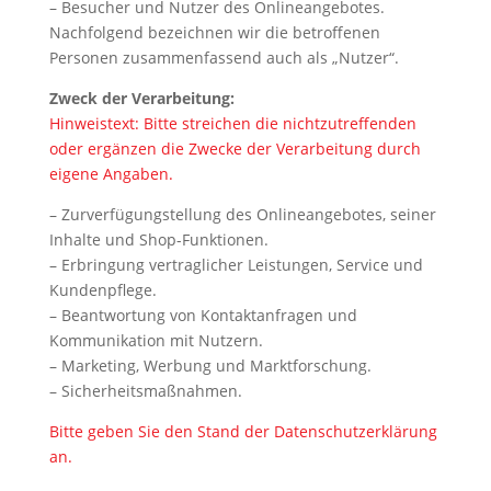
– Besucher und Nutzer des Onlineangebotes.
Nachfolgend bezeichnen wir die betroffenen
Personen zusammenfassend auch als „Nutzer“.
Zweck der Verarbeitung:
Hinweistext: Bitte streichen die nichtzutreffenden
oder ergänzen die Zwecke der Verarbeitung durch
eigene Angaben.
– Zurverfügungstellung des Onlineangebotes, seiner
Inhalte und Shop-Funktionen.
– Erbringung vertraglicher Leistungen, Service und
Kundenpflege.
– Beantwortung von Kontaktanfragen und
Kommunikation mit Nutzern.
– Marketing, Werbung und Marktforschung.
– Sicherheitsmaßnahmen.
Bitte geben Sie den Stand der Datenschutzerklärung
an.