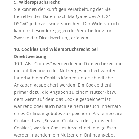
9. Widerspruchsrecht
Sie können der künftigen Verarbeitung der Sie
betreffenden Daten nach Maßgabe des Art. 21
DSGVO jederzeit widersprechen. Der Widerspruch
kann insbesondere gegen die Verarbeitung für
Zwecke der Direktwerbung erfolgen.
10. Cookies und Widerspruchsrecht bei
Direktwerbung
10.1. Als „Cookies“ werden kleine Dateien bezeichnet,
die auf Rechnern der Nutzer gespeichert werden.
Innerhalb der Cookies können unterschiedliche
Angaben gespeichert werden. Ein Cookie dient
primär dazu, die Angaben zu einem Nutzer (bzw.
dem Gerät auf dem das Cookie gespeichert ist)
während oder auch nach seinem Besuch innerhalb
eines Onlineangebotes zu speichern. Als temporäre
Cookies, bzw. „Session-Cookies“ oder „transiente
Cookies“, werden Cookies bezeichnet, die gelöscht
werden, nachdem ein Nutzer ein Onlineangebot