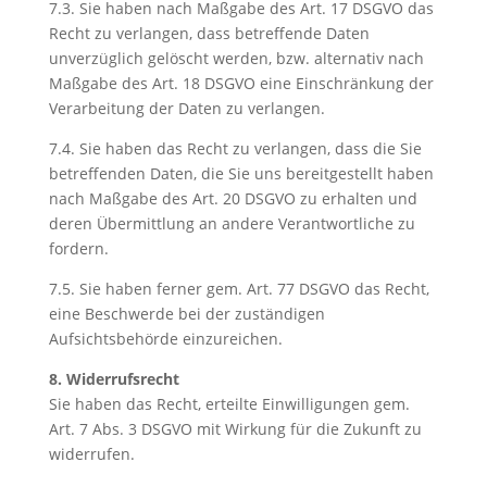
7.3. Sie haben nach Maßgabe des Art. 17 DSGVO das
Recht zu verlangen, dass betreffende Daten
unverzüglich gelöscht werden, bzw. alternativ nach
Maßgabe des Art. 18 DSGVO eine Einschränkung der
Verarbeitung der Daten zu verlangen.
7.4. Sie haben das Recht zu verlangen, dass die Sie
betreffenden Daten, die Sie uns bereitgestellt haben
nach Maßgabe des Art. 20 DSGVO zu erhalten und
deren Übermittlung an andere Verantwortliche zu
fordern.
7.5. Sie haben ferner gem. Art. 77 DSGVO das Recht,
eine Beschwerde bei der zuständigen
Aufsichtsbehörde einzureichen.
8. Widerrufsrecht
Sie haben das Recht, erteilte Einwilligungen gem.
Art. 7 Abs. 3 DSGVO mit Wirkung für die Zukunft zu
widerrufen.