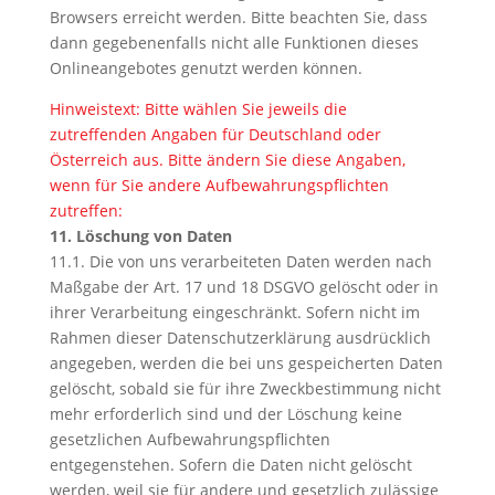
Browsers erreicht werden. Bitte beachten Sie, dass
dann gegebenenfalls nicht alle Funktionen dieses
Onlineangebotes genutzt werden können.
Hinweistext: Bitte wählen Sie jeweils die
zutreffenden Angaben für Deutschland oder
Österreich aus. Bitte ändern Sie diese Angaben,
wenn für Sie andere Aufbewahrungspflichten
zutreffen:
11. Löschung von Daten
11.1. Die von uns verarbeiteten Daten werden nach
Maßgabe der Art. 17 und 18 DSGVO gelöscht oder in
ihrer Verarbeitung eingeschränkt. Sofern nicht im
Rahmen dieser Datenschutzerklärung ausdrücklich
angegeben, werden die bei uns gespeicherten Daten
gelöscht, sobald sie für ihre Zweckbestimmung nicht
mehr erforderlich sind und der Löschung keine
gesetzlichen Aufbewahrungspflichten
entgegenstehen. Sofern die Daten nicht gelöscht
werden, weil sie für andere und gesetzlich zulässige