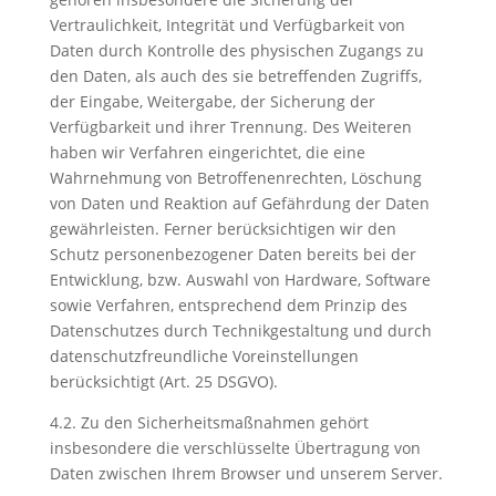
Vertraulichkeit, Integrität und Verfügbarkeit von
Daten durch Kontrolle des physischen Zugangs zu
den Daten, als auch des sie betreffenden Zugriffs,
der Eingabe, Weitergabe, der Sicherung der
Verfügbarkeit und ihrer Trennung. Des Weiteren
haben wir Verfahren eingerichtet, die eine
Wahrnehmung von Betroffenenrechten, Löschung
von Daten und Reaktion auf Gefährdung der Daten
gewährleisten. Ferner berücksichtigen wir den
Schutz personenbezogener Daten bereits bei der
Entwicklung, bzw. Auswahl von Hardware, Software
sowie Verfahren, entsprechend dem Prinzip des
Datenschutzes durch Technikgestaltung und durch
datenschutzfreundliche Voreinstellungen
berücksichtigt (Art. 25 DSGVO).
4.2. Zu den Sicherheitsmaßnahmen gehört
insbesondere die verschlüsselte Übertragung von
Daten zwischen Ihrem Browser und unserem Server.