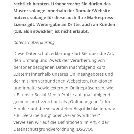
rechtlich beraten. Urheberrecht: Sie dürfen das
Muster solange innerhalb der Domain/Website
nutzen, solange für diese auch Ihre Marketpress-
Lizenz gilt. Weitergabe an Dritte, auch an Kunden
(z.B. als Entwickler) ist nicht erlaubt.
Datenschutzerklärung
Diese Datenschutzerklärung klärt Sie über die Art,
den Umfang und Zweck der Verarbeitung von
personenbezogenen Daten (nachfolgend kurz
„Daten“) innerhalb unseres Onlineangebotes und
der mit ihm verbundenen Webseiten, Funktionen
und Inhalte sowie externen Onlinepräsenzen, wie
z.B. unser Social Media Profile auf. (nachfolgend
gemeinsam bezeichnet als „Onlineangebot“). Im
Hinblick auf die verwendeten Begrifflichkeiten, wie
z.B. „Verarbeitung“ oder „Verantwortlicher“
verweisen wir auf die Definitionen im Art. 4 der
Datenschutzgrundverordnung (DSGVO).