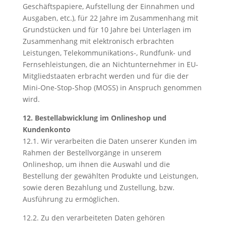
Geschäftspapiere, Aufstellung der Einnahmen und
Ausgaben, etc.), für 22 Jahre im Zusammenhang mit
Grundstücken und für 10 Jahre bei Unterlagen im
Zusammenhang mit elektronisch erbrachten
Leistungen, Telekommunikations-, Rundfunk- und
Fernsehleistungen, die an Nichtunternehmer in EU-
Mitgliedstaaten erbracht werden und für die der
Mini-One-Stop-Shop (MOSS) in Anspruch genommen
wird.
12. Bestellabwicklung im Onlineshop und
Kundenkonto
12.1. Wir verarbeiten die Daten unserer Kunden im
Rahmen der Bestellvorgänge in unserem
Onlineshop, um ihnen die Auswahl und die
Bestellung der gewählten Produkte und Leistungen,
sowie deren Bezahlung und Zustellung, bzw.
Ausführung zu ermöglichen.
12.2. Zu den verarbeiteten Daten gehören