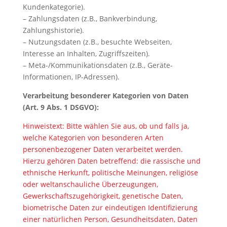
Kundenkategorie).
– Zahlungsdaten (z.B., Bankverbindung,
Zahlungshistorie).
– Nutzungsdaten (z.B., besuchte Webseiten,
Interesse an Inhalten, Zugriffszeiten).
– Meta-/Kommunikationsdaten (z.B., Geräte-
Informationen, IP-Adressen).
Verarbeitung besonderer Kategorien von Daten
(Art. 9 Abs. 1 DSGVO):
Hinweistext: Bitte wählen Sie aus, ob und falls ja,
welche Kategorien von besonderen Arten
personenbezogener Daten verarbeitet werden.
Hierzu gehören Daten betreffend: die rassische und
ethnische Herkunft, politische Meinungen, religiöse
oder weltanschauliche Überzeugungen,
Gewerkschaftszugehörigkeit, genetische Daten,
biometrische Daten zur eindeutigen Identifizierung
einer natürlichen Person, Gesundheitsdaten, Daten