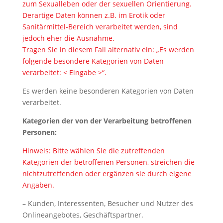
zum Sexualleben oder der sexuellen Orientierung.
Derartige Daten können z.B. im Erotik oder
Sanitärmittel-Bereich verarbeitet werden, sind
jedoch eher die Ausnahme.
Tragen Sie in diesem Fall alternativ ein: „Es werden
folgende besondere Kategorien von Daten
verarbeitet: < Eingabe >“.
Es werden keine besonderen Kategorien von Daten
verarbeitet.
Kategorien der von der Verarbeitung betroffenen
Personen:
Hinweis: Bitte wählen Sie die zutreffenden
Kategorien der betroffenen Personen, streichen die
nichtzutreffenden oder ergänzen sie durch eigene
Angaben.
– Kunden, Interessenten, Besucher und Nutzer des
Onlineangebotes, Geschäftspartner.