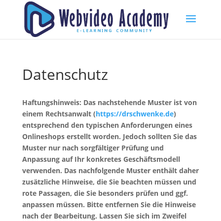
Datenschutz
Haftungshinweis: Das nachstehende Muster ist von
einem Rechtsanwalt (
https://drschwenke.de
)
entsprechend den typischen Anforderungen eines
Onlineshops erstellt worden. Jedoch sollten Sie das
Muster nur nach sorgfältiger Prüfung und
Anpassung auf Ihr konkretes Geschäftsmodell
verwenden. Das nachfolgende Muster enthält daher
zusätzliche Hinweise, die Sie beachten müssen und
rote Passagen, die Sie besonders prüfen und ggf.
anpassen müssen. Bitte entfernen Sie die Hinweise
nach der Bearbeitung. Lassen Sie sich im Zweifel