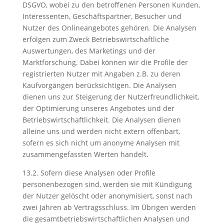
DSGVO, wobei zu den betroffenen Personen Kunden,
Interessenten, Geschäftspartner, Besucher und
Nutzer des Onlineangebotes gehören. Die Analysen
erfolgen zum Zweck Betriebswirtschaftliche
Auswertungen, des Marketings und der
Marktforschung. Dabei können wir die Profile der
registrierten Nutzer mit Angaben z.B. zu deren
Kaufvorgängen berücksichtigen. Die Analysen
dienen uns zur Steigerung der Nutzerfreundlichkeit,
der Optimierung unseres Angebotes und der
Betriebswirtschaftlichkeit. Die Analysen dienen
alleine uns und werden nicht extern offenbart,
sofern es sich nicht um anonyme Analysen mit
zusammengefassten Werten handelt.
13.2. Sofern diese Analysen oder Profile
personenbezogen sind, werden sie mit Kündigung
der Nutzer gelöscht oder anonymisiert, sonst nach
zwei Jahren ab Vertragsschluss. Im Übrigen werden
die gesamtbetriebswirtschaftlichen Analysen und