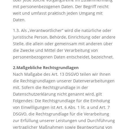
mit personenbezogenen Daten. Der Begriff reicht
weit und umfasst praktisch jeden Umgang mit
Daten.
1.3. Als „Verantwortlicher“ wird die natürliche oder
juristische Person, Behörde, Einrichtung oder andere
Stelle, die allein oder gemeinsam mit anderen über
die Zwecke und Mittel der Verarbeitung von
personenbezogenen Daten entscheidet, bezeichnet.
2.Maßgebliche Rechtsgrundlagen
Nach Maßgabe des Art. 13 DSGVO teilen wir Ihnen
die Rechtsgrundlagen unserer Datenverarbeitungen
mit. Sofern die Rechtsgrundlage in der
Datenschutzerklärung nicht genannt wird, gilt
Folgendes: Die Rechtsgrundlage für die Einholung
von Einwilligungen ist Art. 6 Abs. 1 lit. a und Art. 7
DSGVO, die Rechtsgrundlage für die Verarbeitung
zur Erfüllung unserer Leistungen und Durchführung
vertraglicher Maßnahmen sowie Beantwortung von