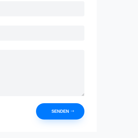
SENDEN