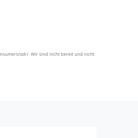
nsumers/odr/. Wir sind nicht bereit und nicht