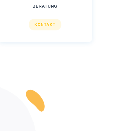
BERATUNG
KONTAKT