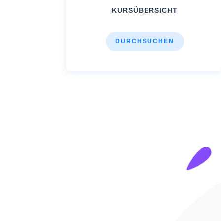
KURSÜBERSICHT
DURCHSUCHEN