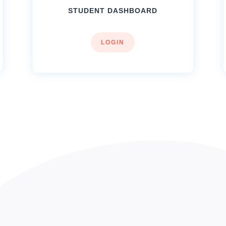
STUDENT DASHBOARD
LOGIN