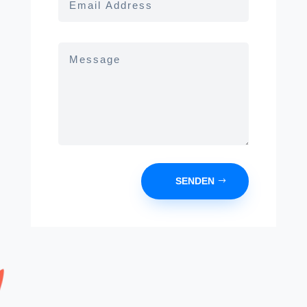
SENDEN