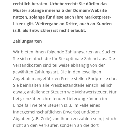
rechtlich beraten. Urheberrecht: Sie dürfen das
Muster solange innerhalb der Domain/Website
nutzen, solange für diese auch Ihre Marketpress-
Lizenz gilt. Weitergabe an Dritte, auch an Kunden
(z.B. als Entwickler) ist nicht erlaubt.
Zahlungsarten
Wir bieten Ihnen folgende Zahlungsarten an. Suchen
Sie sich einfach die für Sie optimale Zahlart aus. Die
Versandkosten sind teilweise abhängig von der
gewählten Zahlungsart. Die in den jeweiligen
Angeboten angeführten Preise stellen Endpreise dar.
Sie beinhalten alle Preisbestandteile einschließlich
etwaig anfallender Steuern wie Mehrwertsteuer. Nur
bei grenzüberschreitender Lieferung können im
Einzelfall weitere Steuern (z.B. im Falle eines
innergemeinschaftlichen Erwerbs) und/oder
Abgaben (z.B. Zölle) von Ihnen zu zahlen sein, jedoch
nicht an den Verkäufer, sondern an die dort