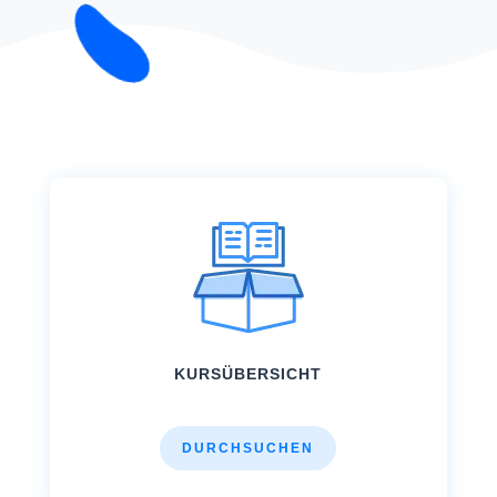
KURSÜBERSICHT
DURCHSUCHEN