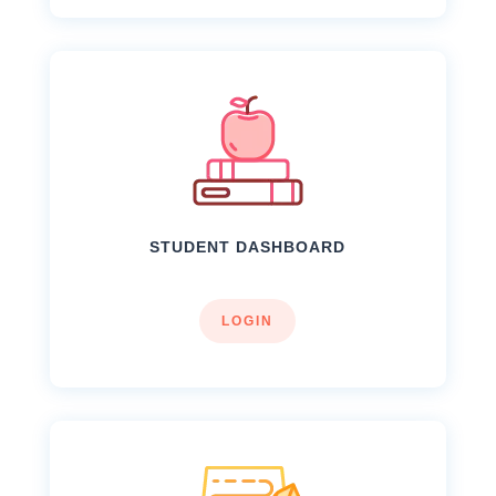
STUDENT DASHBOARD
LOGIN