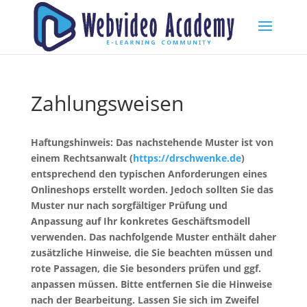
Zahlungsweisen
Haftungshinweis: Das nachstehende Muster ist von
einem Rechtsanwalt (
https://drschwenke.de
)
entsprechend den typischen Anforderungen eines
Onlineshops erstellt worden. Jedoch sollten Sie das
Muster nur nach sorgfältiger Prüfung und
Anpassung auf Ihr konkretes Geschäftsmodell
verwenden. Das nachfolgende Muster enthält daher
zusätzliche Hinweise, die Sie beachten müssen und
rote Passagen, die Sie besonders prüfen und ggf.
anpassen müssen. Bitte entfernen Sie die Hinweise
nach der Bearbeitung. Lassen Sie sich im Zweifel