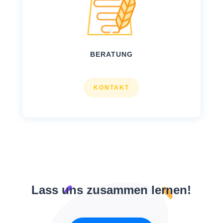
BERATUNG
KONTAKT
Lass uns zusammen lernen!