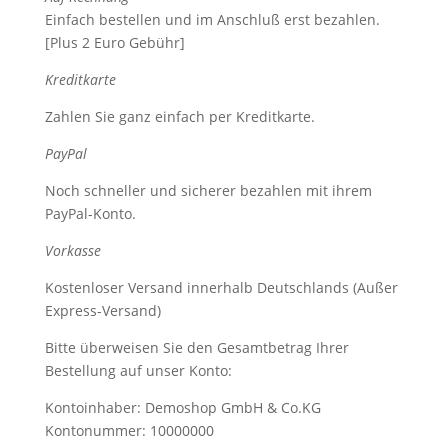
Einfach bestellen und im Anschluß erst bezahlen.
[Plus 2 Euro Gebühr]
Kreditkarte
Zahlen Sie ganz einfach per Kreditkarte.
PayPal
Noch schneller und sicherer bezahlen mit ihrem
PayPal-Konto.
Vorkasse
Kostenloser Versand innerhalb Deutschlands (Außer
Express-Versand)
Bitte überweisen Sie den Gesamtbetrag Ihrer
Bestellung auf unser Konto:
Kontoinhaber: Demoshop GmbH & Co.KG
Kontonummer: 10000000