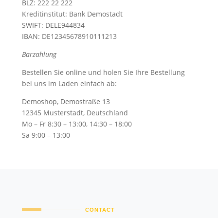
BLZ: 222 22 222
Kreditinstitut: Bank Demostadt
SWIFT: DELE944834
IBAN: DE12345678910111213
Barzahlung
Bestellen Sie online und holen Sie Ihre Bestellung
bei uns im Laden einfach ab:
Demoshop, Demostraße 13
12345 Musterstadt, Deutschland
Mo – Fr 8:30 – 13:00, 14:30 – 18:00
Sa 9:00 – 13:00
CONTACT