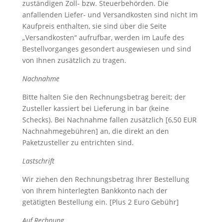
zuständigen Zoll- bzw. Steuerbehörden. Die
anfallenden Liefer- und Versandkosten sind nicht im
Kaufpreis enthalten, sie sind über die Seite
„Versandkosten“ aufrufbar, werden im Laufe des
Bestellvorganges gesondert ausgewiesen und sind
von Ihnen zusätzlich zu tragen.
Nachnahme
Bitte halten Sie den Rechnungsbetrag bereit; der
Zusteller kassiert bei Lieferung in bar (keine
Schecks). Bei Nachnahme fallen zusätzlich [6,50 EUR
Nachnahmegebühren] an, die direkt an den
Paketzusteller zu entrichten sind.
Lastschrift
Wir ziehen den Rechnungsbetrag Ihrer Bestellung
von Ihrem hinterlegten Bankkonto nach der
getätigten Bestellung ein. [Plus 2 Euro Gebühr]
Auf Rechnung