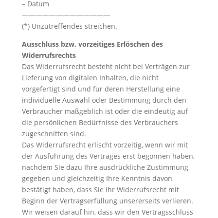
– Datum
—————————————
(*) Unzutreffendes streichen.
Ausschluss bzw. vorzeitiges Erlöschen des
Widerrufsrechts
Das Widerrufsrecht besteht nicht bei Verträgen zur
Lieferung von digitalen Inhalten, die nicht
vorgefertigt sind und für deren Herstellung eine
individuelle Auswahl oder Bestimmung durch den
Verbraucher maßgeblich ist oder die eindeutig auf
die persönlichen Bedürfnisse des Verbrauchers
zugeschnitten sind.
Das Widerrufsrecht erlischt vorzeitig, wenn wir mit
der Ausführung des Vertrages erst begonnen haben,
nachdem Sie dazu Ihre ausdrückliche Zustimmung
gegeben und gleichzeitig Ihre Kenntnis davon
bestätigt haben, dass Sie Ihr Widerrufsrecht mit
Beginn der Vertragserfüllung unsererseits verlieren.
Wir weisen darauf hin, dass wir den Vertragsschluss