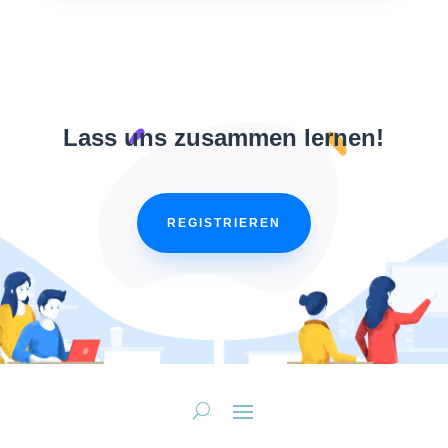
Lass uns zusammen lernen!
REGISTRIEREN