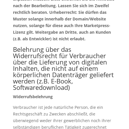
nach der Bearbeitung. Lassen Sie sich im Zweifel
rechtlich beraten. Urheberrecht: Sie dürfen das
Muster solange innerhalb der Domain/Website
nutzen, solange für diese auch Ihre Marketpress-
Lizenz gilt. Weitergabe an Dritte, auch an Kunden
(z.B. als Entwickler) ist nicht erlaubt.
Belehrung über das
Widerrufsrecht für Verbraucher
über die Lieferung von digitalen
Inhalten, die nicht auf einem
körperlichen Datenträger geliefert
werden (z.B. E-Book,
Softwaredownload)
Widerrufsbelehrung
Verbraucher ist jede natürliche Person, die ein
Rechtsgeschäft zu Zwecken abschließt, die
überwiegend weder ihrer gewerblichen noch ihrer
selbständigen beruflichen Tätigkeit zugerechnet