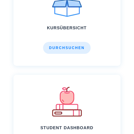
KURSÜBERSICHT
DURCHSUCHEN
STUDENT DASHBOARD