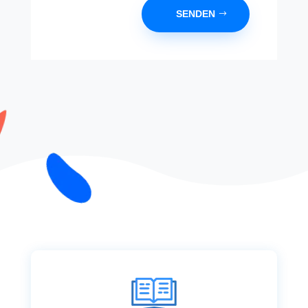
SENDEN