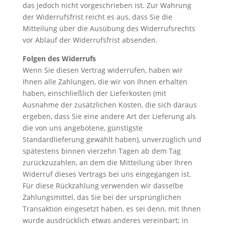
das jedoch nicht vorgeschrieben ist. Zur Wahrung
der Widerrufsfrist reicht es aus, dass Sie die
Mitteilung über die Ausübung des Widerrufsrechts
vor Ablauf der Widerrufsfrist absenden.
Folgen des Widerrufs
Wenn Sie diesen Vertrag widerrufen, haben wir
Ihnen alle Zahlungen, die wir von Ihnen erhalten
haben, einschließlich der Lieferkosten (mit
Ausnahme der zusätzlichen Kosten, die sich daraus
ergeben, dass Sie eine andere Art der Lieferung als
die von uns angebotene, günstigste
Standardlieferung gewählt haben), unverzüglich und
spätestens binnen vierzehn Tagen ab dem Tag
zurückzuzahlen, an dem die Mitteilung über Ihren
Widerruf dieses Vertrags bei uns eingegangen ist.
Für diese Rückzahlung verwenden wir dasselbe
Zahlungsmittel, das Sie bei der ursprünglichen
Transaktion eingesetzt haben, es sei denn, mit Ihnen
wurde ausdrücklich etwas anderes vereinbart; in