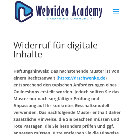
Widerruf für digitale
Inhalte
Haftungshinweis: Das nachstehende Muster ist von
einem Rechtsanwalt (
https://drschwenke.de
)
entsprechend den typischen Anforderungen eines
Onlineshops erstellt worden. Jedoch sollten Sie das
Muster nur nach sorgfältiger Prüfung und
Anpassung auf Ihr konkretes Geschäftsmodell
verwenden. Das nachfolgende Muster enthält daher
zusätzliche Hinweise, die Sie beachten müssen und
rote Passagen, die Sie besonders prüfen und ggf.
anpassen müssen. Bitte entfernen Sie die Hinweise