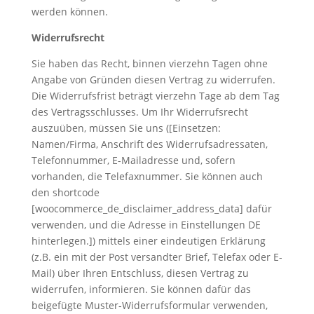
werden können.
Widerrufsrecht
Sie haben das Recht, binnen vierzehn Tagen ohne
Angabe von Gründen diesen Vertrag zu widerrufen.
Die Widerrufsfrist beträgt vierzehn Tage ab dem Tag
des Vertragsschlusses. Um Ihr Widerrufsrecht
auszuüben, müssen Sie uns ([Einsetzen:
Namen/Firma, Anschrift des Widerrufsadressaten,
Telefonnummer, E-Mailadresse und, sofern
vorhanden, die Telefaxnummer. Sie können auch
den shortcode
[woocommerce_de_disclaimer_address_data] dafür
verwenden, und die Adresse in Einstellungen DE
hinterlegen.]) mittels einer eindeutigen Erklärung
(z.B. ein mit der Post versandter Brief, Telefax oder E-
Mail) über Ihren Entschluss, diesen Vertrag zu
widerrufen, informieren. Sie können dafür das
beigefügte Muster-Widerrufsformular verwenden,