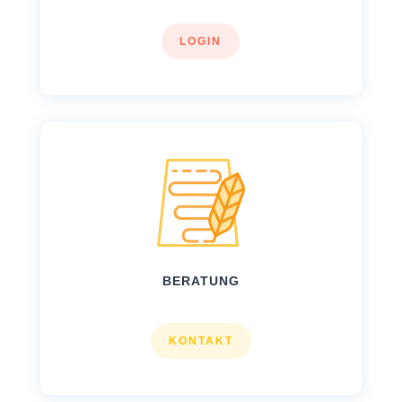
LOGIN
BERATUNG
KONTAKT