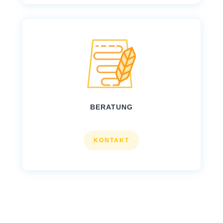
BERATUNG
KONTAKT