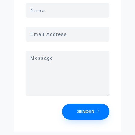
SENDEN