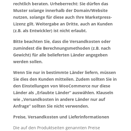
rechtlich beraten. Urheberrecht: Sie dürfen das
Muster solange innerhalb der Domain/Website
nutzen, solange für diese auch Ihre Marketpress-
Lizenz gilt. Weitergabe an Dritte, auch an Kunden
(z.B. als Entwickler) ist nicht erlaubt.
Bitte beachten Sie, dass die Versandkosten oder
zumindest die Berechnungsmethoden (z.B. nach
Gewicht) für alle belieferten Länder angegeben
werden sollen.
Wenn Sie nur in bestimmte Länder liefern, müssen
Sie dies den Kunden mitteilen. Zudem sollten Sie in
den Einstellungen von WooCommerce nur diese
Länder als „Erlaubte Länder“ auswählen. Klauseln
wie „Versandkosten in andere Länder nur auf
Anfrage“ sollten Sie nicht verwenden.
Preise, Versandkosten und Lieferinformationen
Die auf den Produktseiten genannten Preise