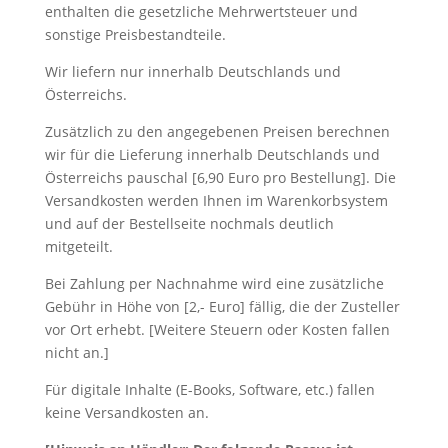
enthalten die gesetzliche Mehrwertsteuer und
sonstige Preisbestandteile.
Wir liefern nur innerhalb Deutschlands und
Österreichs.
Zusätzlich zu den angegebenen Preisen berechnen
wir für die Lieferung innerhalb Deutschlands und
Österreichs pauschal [6,90 Euro pro Bestellung]. Die
Versandkosten werden Ihnen im Warenkorbsystem
und auf der Bestellseite nochmals deutlich
mitgeteilt.
Bei Zahlung per Nachnahme wird eine zusätzliche
Gebühr in Höhe von [2,- Euro] fällig, die der Zusteller
vor Ort erhebt. [Weitere Steuern oder Kosten fallen
nicht an.]
Für digitale Inhalte (E-Books, Software, etc.) fallen
keine Versandkosten an.