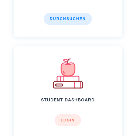
DURCHSUCHEN
STUDENT DASHBOARD
LOGIN