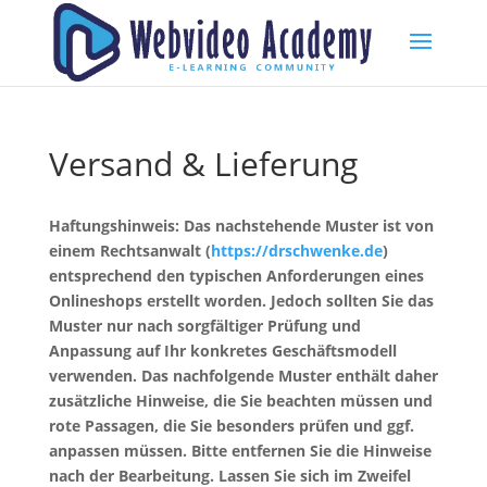
Versand & Lieferung
Haftungshinweis: Das nachstehende Muster ist von
einem Rechtsanwalt (
https://drschwenke.de
)
entsprechend den typischen Anforderungen eines
Onlineshops erstellt worden. Jedoch sollten Sie das
Muster nur nach sorgfältiger Prüfung und
Anpassung auf Ihr konkretes Geschäftsmodell
verwenden. Das nachfolgende Muster enthält daher
zusätzliche Hinweise, die Sie beachten müssen und
rote Passagen, die Sie besonders prüfen und ggf.
anpassen müssen. Bitte entfernen Sie die Hinweise
nach der Bearbeitung. Lassen Sie sich im Zweifel