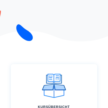
KURSÜBERSICHT