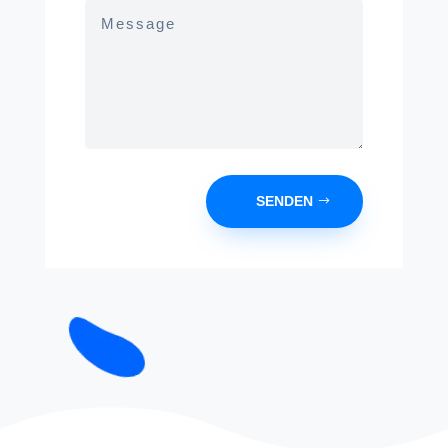
SENDEN