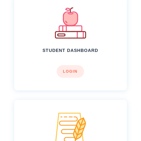
STUDENT DASHBOARD
LOGIN