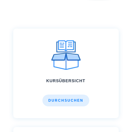
KURSÜBERSICHT
DURCHSUCHEN