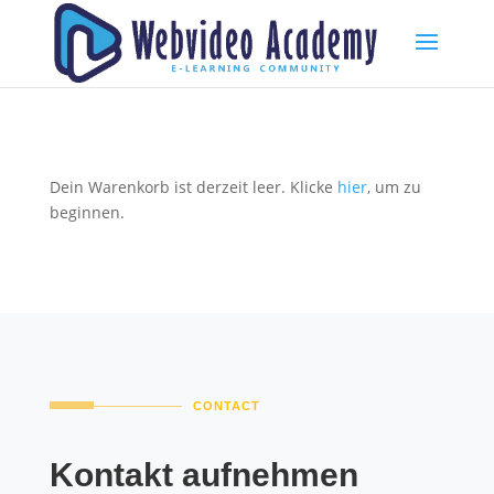
Dein Warenkorb ist derzeit leer. Klicke
hier
, um zu
beginnen.
CONTACT
Kontakt aufnehmen