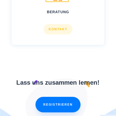
BERATUNG
KONTAKT
Lass uns zusammen lernen!
REGISTRIEREN